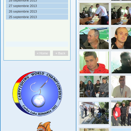
28 septembrie 2013
27 septembrie 2013
26 septembrie 2013
25 septembrie 2013
« Home
« Back