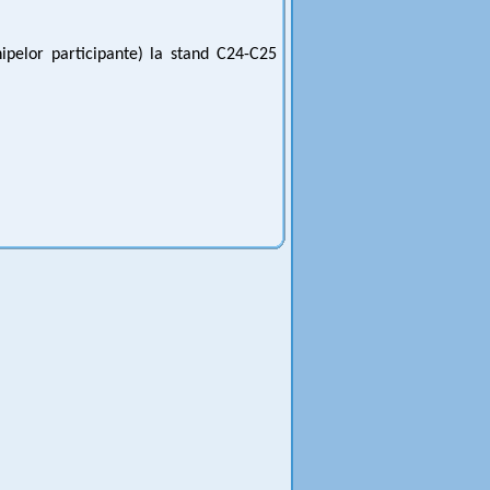
ipelor participante) la stand C24-C25