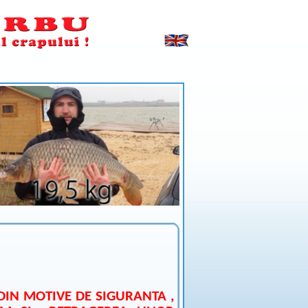
DIN MOTIVE DE SIGURANTA ,