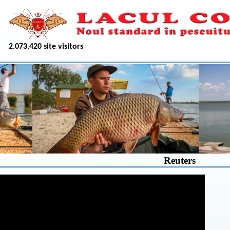
2.073.420 site visitors
Reuters