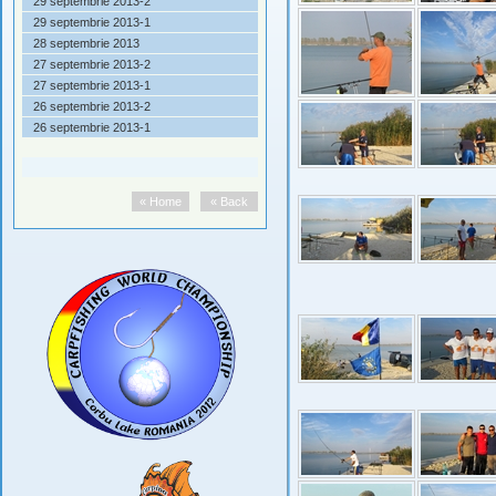
29 septembrie 2013-2
29 septembrie 2013-1
28 septembrie 2013
27 septembrie 2013-2
27 septembrie 2013-1
26 septembrie 2013-2
26 septembrie 2013-1
« Home
« Back