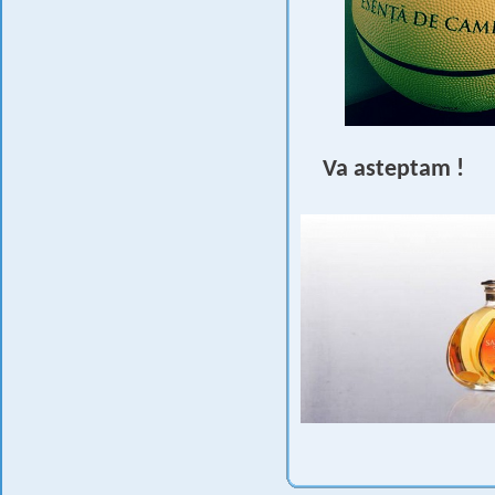
Va asteptam !